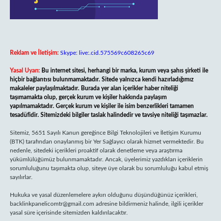
Reklam ve İletişim:
Skype: live:.cid.575569c608265c69
Yasal Uyarı:
Bu internet sitesi, herhangi bir marka, kurum veya şahıs şirketi ile
hiçbir bağlantısı bulunmamaktadır. Sitede yalnızca kendi hazırladığımız
makaleler paylaşılmaktadır. Burada yer alan içerikler haber niteliği
taşımamakta olup, gerçek kurum ve kişiler hakkında paylaşım
yapılmamaktadır. Gerçek kurum ve kişiler ile isim benzerlikleri tamamen
tesadüfidir. Sitemizdeki bilgiler taslak halindedir ve tavsiye niteliği taşımazlar.
Sitemiz, 5651 Sayılı Kanun gereğince Bilgi Teknolojileri ve İletişim Kurumu
(BTK) tarafından onaylanmış bir Yer Sağlayıcı olarak hizmet vermektedir. Bu
nedenle, sitedeki içerikleri proaktif olarak denetleme veya araştırma
yükümlülüğümüz bulunmamaktadır. Ancak, üyelerimiz yazdıkları içeriklerin
sorumluluğunu taşımakta olup, siteye üye olarak bu sorumluluğu kabul etmiş
sayılırlar.
Hukuka ve yasal düzenlemelere aykırı olduğunu düşündüğünüz içerikleri,
backlinkpanelicomtr@gmail.com
adresine bildirmeniz halinde, ilgili içerikler
yasal süre içerisinde sitemizden kaldırılacaktır.