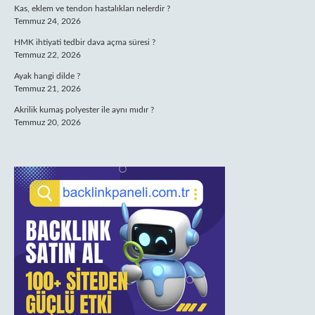
Kas, eklem ve tendon hastalıkları nelerdir ?
Temmuz 24, 2026
HMK ihtiyati tedbir dava açma süresi ?
Temmuz 22, 2026
Ayak hangi dilde ?
Temmuz 21, 2026
Akrilik kumaş polyester ile aynı mıdır ?
Temmuz 20, 2026