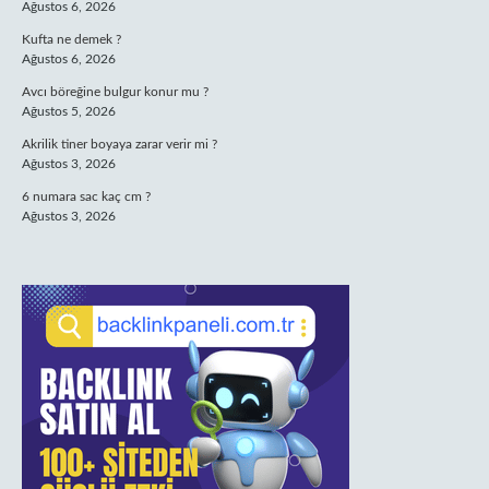
Ağustos 6, 2026
Kufta ne demek ?
Ağustos 6, 2026
Avcı böreğine bulgur konur mu ?
Ağustos 5, 2026
Akrilik tiner boyaya zarar verir mi ?
Ağustos 3, 2026
6 numara sac kaç cm ?
Ağustos 3, 2026