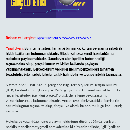
Reklam ve İletişim:
Skype: live:.cid.575569c608265c69
Yasal Uyarı:
Bu internet sitesi, herhangi bir marka, kurum veya şahıs şirketi ile
hiçbir bağlantısı bulunmamaktadır. Sitede yalnızca kendi hazırladığımız
makaleler paylaşılmaktadır. Burada yer alan içerikler haber niteliği
taşımamakta olup, gerçek kurum ve kişiler hakkında paylaşım
yapılmamaktadır. Gerçek kurum ve kişiler ile isim benzerlikleri tamamen
tesadüfidir. Sitemizdeki bilgiler taslak halindedir ve tavsiye niteliği taşımazlar.
Sitemiz, 5651 Sayılı Kanun gereğince Bilgi Teknolojileri ve İletişim Kurumu
(BTK) tarafından onaylanmış bir Yer Sağlayıcı olarak hizmet vermektedir. Bu
nedenle, sitedeki içerikleri proaktif olarak denetleme veya araştırma
yükümlülüğümüz bulunmamaktadır. Ancak, üyelerimiz yazdıkları içeriklerin
sorumluluğunu taşımakta olup, siteye üye olarak bu sorumluluğu kabul etmiş
sayılırlar.
Hukuka ve yasal düzenlemelere aykırı olduğunu düşündüğünüz içerikleri,
backlinkpanelicomtr@gmail.com
adresine bildirmeniz halinde, ilgili içerikler