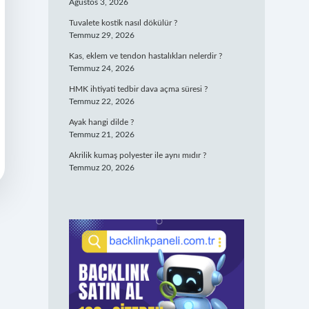
Ağustos 3, 2026
Tuvalete kostik nasıl dökülür ?
Temmuz 29, 2026
Kas, eklem ve tendon hastalıkları nelerdir ?
Temmuz 24, 2026
HMK ihtiyati tedbir dava açma süresi ?
Temmuz 22, 2026
Ayak hangi dilde ?
Temmuz 21, 2026
Akrilik kumaş polyester ile aynı mıdır ?
Temmuz 20, 2026