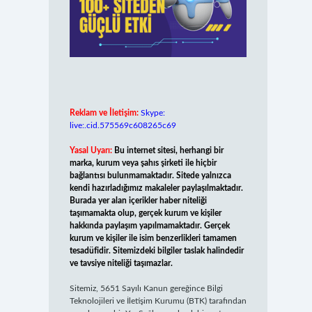
Reklam ve İletişim:
Skype:
live:.cid.575569c608265c69
Yasal Uyarı:
Bu internet sitesi, herhangi bir
marka, kurum veya şahıs şirketi ile hiçbir
bağlantısı bulunmamaktadır. Sitede yalnızca
kendi hazırladığımız makaleler paylaşılmaktadır.
Burada yer alan içerikler haber niteliği
taşımamakta olup, gerçek kurum ve kişiler
hakkında paylaşım yapılmamaktadır. Gerçek
kurum ve kişiler ile isim benzerlikleri tamamen
tesadüfidir. Sitemizdeki bilgiler taslak halindedir
ve tavsiye niteliği taşımazlar.
Sitemiz, 5651 Sayılı Kanun gereğince Bilgi
Teknolojileri ve İletişim Kurumu (BTK) tarafından