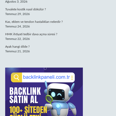
Ağustos 3, 2026
Tuvalete kostik nasıl dökülür ?
Temmuz 29, 2026
Kas, eklem ve tendon hastalıkları nelerdir ?
Temmuz 24, 2026
HMK ihtiyati tedbir dava açma süresi ?
Temmuz 22, 2026
Ayak hangi dilde ?
Temmuz 21, 2026