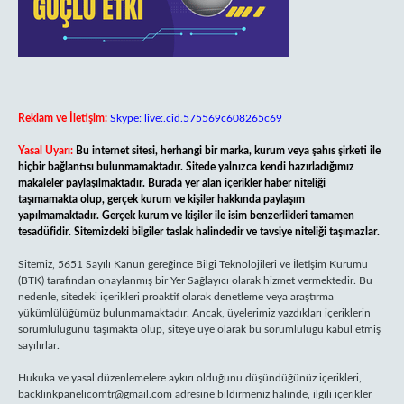
Reklam ve İletişim:
Skype: live:.cid.575569c608265c69
Yasal Uyarı:
Bu internet sitesi, herhangi bir marka, kurum veya şahıs şirketi ile
hiçbir bağlantısı bulunmamaktadır. Sitede yalnızca kendi hazırladığımız
makaleler paylaşılmaktadır. Burada yer alan içerikler haber niteliği
taşımamakta olup, gerçek kurum ve kişiler hakkında paylaşım
yapılmamaktadır. Gerçek kurum ve kişiler ile isim benzerlikleri tamamen
tesadüfidir. Sitemizdeki bilgiler taslak halindedir ve tavsiye niteliği taşımazlar.
Sitemiz, 5651 Sayılı Kanun gereğince Bilgi Teknolojileri ve İletişim Kurumu
(BTK) tarafından onaylanmış bir Yer Sağlayıcı olarak hizmet vermektedir. Bu
nedenle, sitedeki içerikleri proaktif olarak denetleme veya araştırma
yükümlülüğümüz bulunmamaktadır. Ancak, üyelerimiz yazdıkları içeriklerin
sorumluluğunu taşımakta olup, siteye üye olarak bu sorumluluğu kabul etmiş
sayılırlar.
Hukuka ve yasal düzenlemelere aykırı olduğunu düşündüğünüz içerikleri,
backlinkpanelicomtr@gmail.com
adresine bildirmeniz halinde, ilgili içerikler