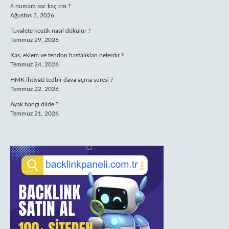
6 numara sac kaç cm ?
Ağustos 3, 2026
Tuvalete kostik nasıl dökülür ?
Temmuz 29, 2026
Kas, eklem ve tendon hastalıkları nelerdir ?
Temmuz 24, 2026
HMK ihtiyati tedbir dava açma süresi ?
Temmuz 22, 2026
Ayak hangi dilde ?
Temmuz 21, 2026