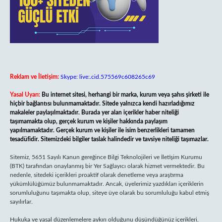
Reklam ve İletişim:
Skype: live:.cid.575569c608265c69
Yasal Uyarı:
Bu internet sitesi, herhangi bir marka, kurum veya şahıs şirketi ile
hiçbir bağlantısı bulunmamaktadır. Sitede yalnızca kendi hazırladığımız
makaleler paylaşılmaktadır. Burada yer alan içerikler haber niteliği
taşımamakta olup, gerçek kurum ve kişiler hakkında paylaşım
yapılmamaktadır. Gerçek kurum ve kişiler ile isim benzerlikleri tamamen
tesadüfidir. Sitemizdeki bilgiler taslak halindedir ve tavsiye niteliği taşımazlar.
Sitemiz, 5651 Sayılı Kanun gereğince Bilgi Teknolojileri ve İletişim Kurumu
(BTK) tarafından onaylanmış bir Yer Sağlayıcı olarak hizmet vermektedir. Bu
nedenle, sitedeki içerikleri proaktif olarak denetleme veya araştırma
yükümlülüğümüz bulunmamaktadır. Ancak, üyelerimiz yazdıkları içeriklerin
sorumluluğunu taşımakta olup, siteye üye olarak bu sorumluluğu kabul etmiş
sayılırlar.
Hukuka ve yasal düzenlemelere aykırı olduğunu düşündüğünüz içerikleri,