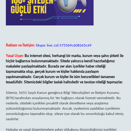
Reklam ve İletişim:
Skype: live:.cid.575569c608265c69
Yasal Uyarı:
Bu internet sitesi, herhangi bir marka, kurum veya şahıs şirketi ile
hiçbir bağlantısı bulunmamaktadır. Sitede yalnızca kendi hazırladığımız
makaleler paylaşılmaktadır. Burada yer alan içerikler haber niteliği
taşımamakta olup, gerçek kurum ve kişiler hakkında paylaşım
yapılmamaktadır. Gerçek kurum ve kişiler ile isim benzerlikleri tamamen
tesadüfidir. Sitemizdeki bilgiler taslak halindedir ve tavsiye niteliği taşımazlar.
Sitemiz, 5651 Sayılı Kanun gereğince Bilgi Teknolojileri ve İletişim Kurumu
(BTK) tarafından onaylanmış bir Yer Sağlayıcı olarak hizmet vermektedir. Bu
nedenle, sitedeki içerikleri proaktif olarak denetleme veya araştırma
yükümlülüğümüz bulunmamaktadır. Ancak, üyelerimiz yazdıkları içeriklerin
sorumluluğunu taşımakta olup, siteye üye olarak bu sorumluluğu kabul etmiş
sayılırlar.
Hukuka ve yasal düzenlemelere aykırı olduğunu düşündüğünüz içerikleri,