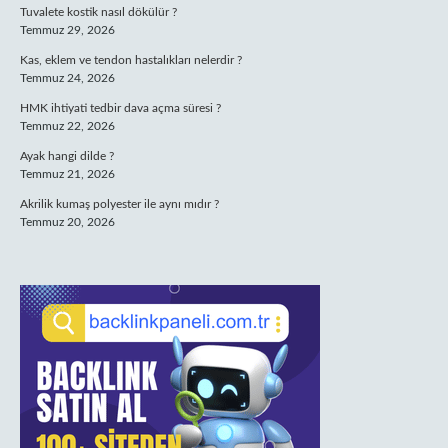
Tuvalete kostik nasıl dökülür ?
Temmuz 29, 2026
Kas, eklem ve tendon hastalıkları nelerdir ?
Temmuz 24, 2026
HMK ihtiyati tedbir dava açma süresi ?
Temmuz 22, 2026
Ayak hangi dilde ?
Temmuz 21, 2026
Akrilik kumaş polyester ile aynı mıdır ?
Temmuz 20, 2026