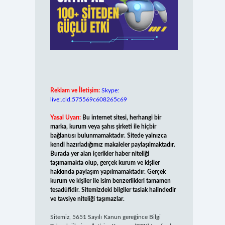
Reklam ve İletişim:
Skype:
live:.cid.575569c608265c69
Yasal Uyarı:
Bu internet sitesi, herhangi bir
marka, kurum veya şahıs şirketi ile hiçbir
bağlantısı bulunmamaktadır. Sitede yalnızca
kendi hazırladığımız makaleler paylaşılmaktadır.
Burada yer alan içerikler haber niteliği
taşımamakta olup, gerçek kurum ve kişiler
hakkında paylaşım yapılmamaktadır. Gerçek
kurum ve kişiler ile isim benzerlikleri tamamen
tesadüfidir. Sitemizdeki bilgiler taslak halindedir
ve tavsiye niteliği taşımazlar.
Sitemiz, 5651 Sayılı Kanun gereğince Bilgi