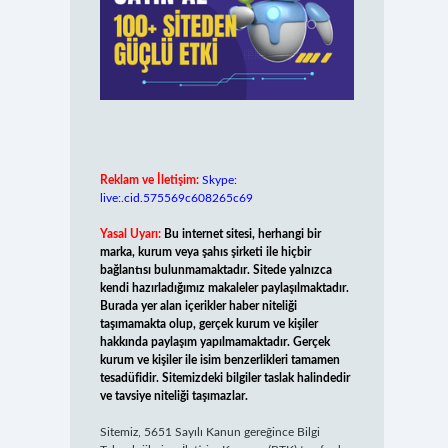
Reklam ve İletişim:
Skype:
live:.cid.575569c608265c69
Yasal Uyarı:
Bu internet sitesi, herhangi bir
marka, kurum veya şahıs şirketi ile hiçbir
bağlantısı bulunmamaktadır. Sitede yalnızca
kendi hazırladığımız makaleler paylaşılmaktadır.
Burada yer alan içerikler haber niteliği
taşımamakta olup, gerçek kurum ve kişiler
hakkında paylaşım yapılmamaktadır. Gerçek
kurum ve kişiler ile isim benzerlikleri tamamen
tesadüfidir. Sitemizdeki bilgiler taslak halindedir
ve tavsiye niteliği taşımazlar.
Sitemiz, 5651 Sayılı Kanun gereğince Bilgi