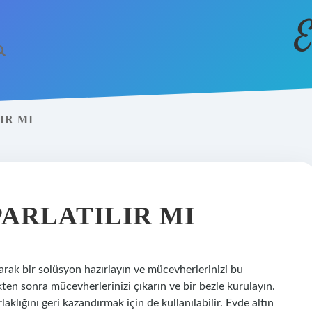
E
IR MI
ARLATILIR MI
ırarak bir solüsyon hazırlayın ve mücevherlerinizi bu
ten sonra mücevherlerinizi çıkarın ve bir bezle kurulayın.
klığını geri kazandırmak için de kullanılabilir. Evde altın