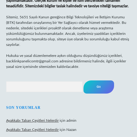
yapılmamaktadır. Gerçek kurum ve kişiler ile isim benzerlikleri tamamen
tesadüfidir. Sitemizdeki bilgiler taslak halindedir ve tavsiye niteliği taşımazlar.
Sitemiz, 5651 Sayılı Kanun gereğince Bilgi Teknolojileri ve İletişim Kurumu
(BTK) tarafından onaylanmış bir Yer Sağlayıcı olarak hizmet vermektedir. Bu
nedenle, sitedeki içerikleri proaktif olarak denetleme veya araştırma
yükümlülüğümüz bulunmamaktadır. Ancak, üyelerimiz yazdıkları içeriklerin
sorumluluğunu taşımakta olup, siteye üye olarak bu sorumluluğu kabul etmiş
sayılırlar.
Hukuka ve yasal düzenlemelere aykırı olduğunu düşündüğünüz içerikleri,
backlinkpanelicomtr@gmail.com
adresine bildirmeniz halinde, ilgili içerikler
yasal süre içerisinde sitemizden kaldırılacaktır.
Arama
SON YORUMLAR
Ayakkabı Taban Çeşitleri Nelerdir
için
admin
Ayakkabı Taban Çeşitleri Nelerdir
için
Nazan