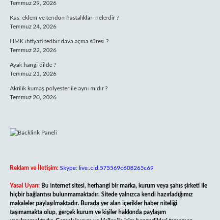
Temmuz 29, 2026
Kas, eklem ve tendon hastalıkları nelerdir ?
Temmuz 24, 2026
HMK ihtiyati tedbir dava açma süresi ?
Temmuz 22, 2026
Ayak hangi dilde ?
Temmuz 21, 2026
Akrilik kumaş polyester ile aynı mıdır ?
Temmuz 20, 2026
Reklam ve İletişim:
Skype: live:.cid.575569c608265c69
Yasal Uyarı:
Bu internet sitesi, herhangi bir marka, kurum veya şahıs şirketi ile
hiçbir bağlantısı bulunmamaktadır. Sitede yalnızca kendi hazırladığımız
makaleler paylaşılmaktadır. Burada yer alan içerikler haber niteliği
taşımamakta olup, gerçek kurum ve kişiler hakkında paylaşım