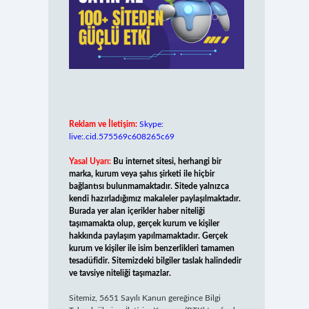
Reklam ve İletişim:
Skype:
live:.cid.575569c608265c69
Yasal Uyarı:
Bu internet sitesi, herhangi bir
marka, kurum veya şahıs şirketi ile hiçbir
bağlantısı bulunmamaktadır. Sitede yalnızca
kendi hazırladığımız makaleler paylaşılmaktadır.
Burada yer alan içerikler haber niteliği
taşımamakta olup, gerçek kurum ve kişiler
hakkında paylaşım yapılmamaktadır. Gerçek
kurum ve kişiler ile isim benzerlikleri tamamen
tesadüfidir. Sitemizdeki bilgiler taslak halindedir
ve tavsiye niteliği taşımazlar.
Sitemiz, 5651 Sayılı Kanun gereğince Bilgi