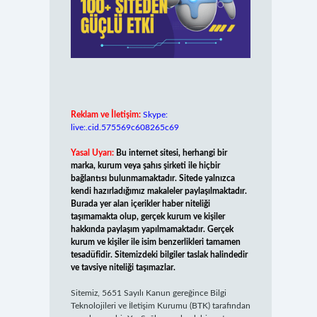
Reklam ve İletişim:
Skype:
live:.cid.575569c608265c69
Yasal Uyarı:
Bu internet sitesi, herhangi bir
marka, kurum veya şahıs şirketi ile hiçbir
bağlantısı bulunmamaktadır. Sitede yalnızca
kendi hazırladığımız makaleler paylaşılmaktadır.
Burada yer alan içerikler haber niteliği
taşımamakta olup, gerçek kurum ve kişiler
hakkında paylaşım yapılmamaktadır. Gerçek
kurum ve kişiler ile isim benzerlikleri tamamen
tesadüfidir. Sitemizdeki bilgiler taslak halindedir
ve tavsiye niteliği taşımazlar.
Sitemiz, 5651 Sayılı Kanun gereğince Bilgi
Teknolojileri ve İletişim Kurumu (BTK) tarafından