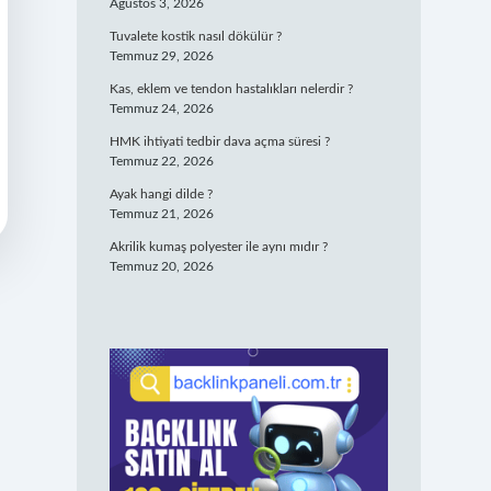
Ağustos 3, 2026
Tuvalete kostik nasıl dökülür ?
Temmuz 29, 2026
Kas, eklem ve tendon hastalıkları nelerdir ?
Temmuz 24, 2026
HMK ihtiyati tedbir dava açma süresi ?
Temmuz 22, 2026
Ayak hangi dilde ?
Temmuz 21, 2026
Akrilik kumaş polyester ile aynı mıdır ?
Temmuz 20, 2026