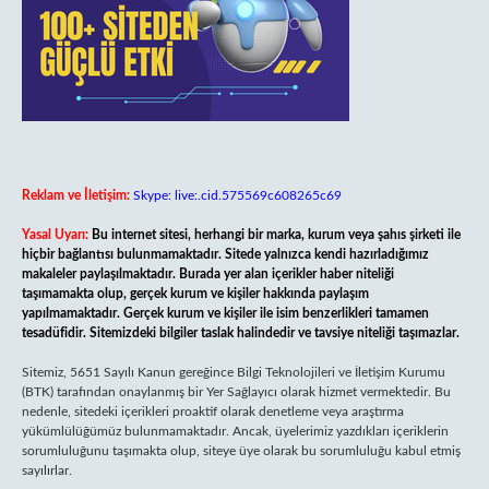
Reklam ve İletişim:
Skype: live:.cid.575569c608265c69
Yasal Uyarı:
Bu internet sitesi, herhangi bir marka, kurum veya şahıs şirketi ile
hiçbir bağlantısı bulunmamaktadır. Sitede yalnızca kendi hazırladığımız
makaleler paylaşılmaktadır. Burada yer alan içerikler haber niteliği
taşımamakta olup, gerçek kurum ve kişiler hakkında paylaşım
yapılmamaktadır. Gerçek kurum ve kişiler ile isim benzerlikleri tamamen
tesadüfidir. Sitemizdeki bilgiler taslak halindedir ve tavsiye niteliği taşımazlar.
Sitemiz, 5651 Sayılı Kanun gereğince Bilgi Teknolojileri ve İletişim Kurumu
(BTK) tarafından onaylanmış bir Yer Sağlayıcı olarak hizmet vermektedir. Bu
nedenle, sitedeki içerikleri proaktif olarak denetleme veya araştırma
yükümlülüğümüz bulunmamaktadır. Ancak, üyelerimiz yazdıkları içeriklerin
sorumluluğunu taşımakta olup, siteye üye olarak bu sorumluluğu kabul etmiş
sayılırlar.