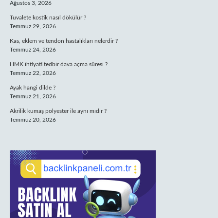
Ağustos 3, 2026
Tuvalete kostik nasıl dökülür ?
Temmuz 29, 2026
Kas, eklem ve tendon hastalıkları nelerdir ?
Temmuz 24, 2026
HMK ihtiyati tedbir dava açma süresi ?
Temmuz 22, 2026
Ayak hangi dilde ?
Temmuz 21, 2026
Akrilik kumaş polyester ile aynı mıdır ?
Temmuz 20, 2026