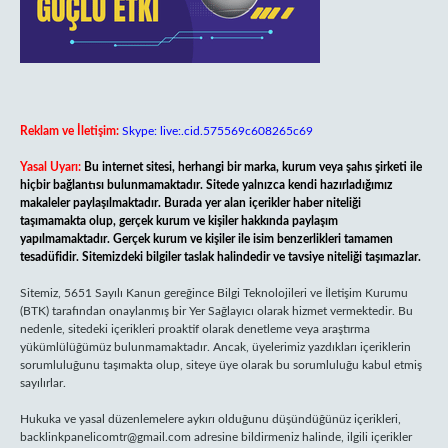
Reklam ve İletişim:
Skype: live:.cid.575569c608265c69
Yasal Uyarı:
Bu internet sitesi, herhangi bir marka, kurum veya şahıs şirketi ile
hiçbir bağlantısı bulunmamaktadır. Sitede yalnızca kendi hazırladığımız
makaleler paylaşılmaktadır. Burada yer alan içerikler haber niteliği
taşımamakta olup, gerçek kurum ve kişiler hakkında paylaşım
yapılmamaktadır. Gerçek kurum ve kişiler ile isim benzerlikleri tamamen
tesadüfidir. Sitemizdeki bilgiler taslak halindedir ve tavsiye niteliği taşımazlar.
Sitemiz, 5651 Sayılı Kanun gereğince Bilgi Teknolojileri ve İletişim Kurumu
(BTK) tarafından onaylanmış bir Yer Sağlayıcı olarak hizmet vermektedir. Bu
nedenle, sitedeki içerikleri proaktif olarak denetleme veya araştırma
yükümlülüğümüz bulunmamaktadır. Ancak, üyelerimiz yazdıkları içeriklerin
sorumluluğunu taşımakta olup, siteye üye olarak bu sorumluluğu kabul etmiş
sayılırlar.
Hukuka ve yasal düzenlemelere aykırı olduğunu düşündüğünüz içerikleri,
backlinkpanelicomtr@gmail.com
adresine bildirmeniz halinde, ilgili içerikler