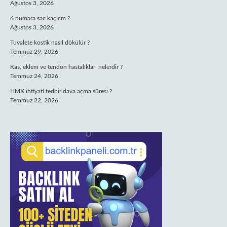
Ağustos 3, 2026
6 numara sac kaç cm ?
Ağustos 3, 2026
Tuvalete kostik nasıl dökülür ?
Temmuz 29, 2026
Kas, eklem ve tendon hastalıkları nelerdir ?
Temmuz 24, 2026
HMK ihtiyati tedbir dava açma süresi ?
Temmuz 22, 2026