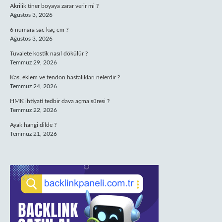
Akrilik tiner boyaya zarar verir mi ?
Ağustos 3, 2026
6 numara sac kaç cm ?
Ağustos 3, 2026
Tuvalete kostik nasıl dökülür ?
Temmuz 29, 2026
Kas, eklem ve tendon hastalıkları nelerdir ?
Temmuz 24, 2026
HMK ihtiyati tedbir dava açma süresi ?
Temmuz 22, 2026
Ayak hangi dilde ?
Temmuz 21, 2026