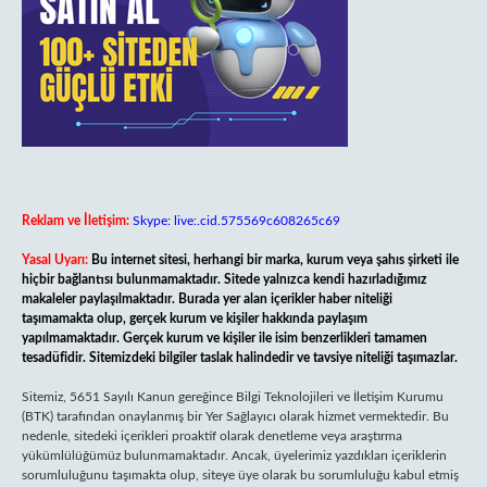
Reklam ve İletişim:
Skype: live:.cid.575569c608265c69
Yasal Uyarı:
Bu internet sitesi, herhangi bir marka, kurum veya şahıs şirketi ile
hiçbir bağlantısı bulunmamaktadır. Sitede yalnızca kendi hazırladığımız
makaleler paylaşılmaktadır. Burada yer alan içerikler haber niteliği
taşımamakta olup, gerçek kurum ve kişiler hakkında paylaşım
yapılmamaktadır. Gerçek kurum ve kişiler ile isim benzerlikleri tamamen
tesadüfidir. Sitemizdeki bilgiler taslak halindedir ve tavsiye niteliği taşımazlar.
Sitemiz, 5651 Sayılı Kanun gereğince Bilgi Teknolojileri ve İletişim Kurumu
(BTK) tarafından onaylanmış bir Yer Sağlayıcı olarak hizmet vermektedir. Bu
nedenle, sitedeki içerikleri proaktif olarak denetleme veya araştırma
yükümlülüğümüz bulunmamaktadır. Ancak, üyelerimiz yazdıkları içeriklerin
sorumluluğunu taşımakta olup, siteye üye olarak bu sorumluluğu kabul etmiş