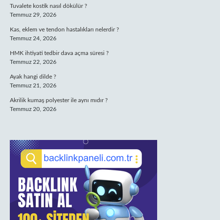
Tuvalete kostik nasıl dökülür ?
Temmuz 29, 2026
Kas, eklem ve tendon hastalıkları nelerdir ?
Temmuz 24, 2026
HMK ihtiyati tedbir dava açma süresi ?
Temmuz 22, 2026
Ayak hangi dilde ?
Temmuz 21, 2026
Akrilik kumaş polyester ile aynı mıdır ?
Temmuz 20, 2026