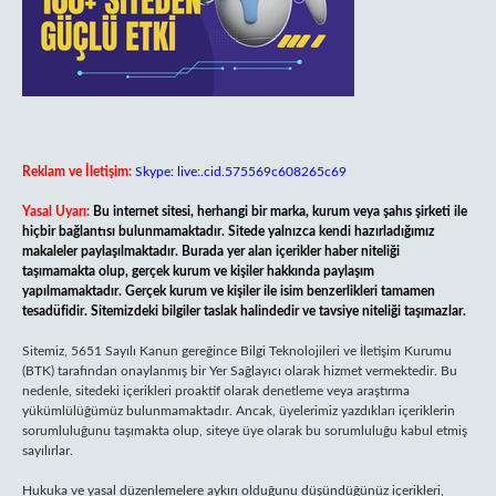
Reklam ve İletişim:
Skype: live:.cid.575569c608265c69
Yasal Uyarı:
Bu internet sitesi, herhangi bir marka, kurum veya şahıs şirketi ile
hiçbir bağlantısı bulunmamaktadır. Sitede yalnızca kendi hazırladığımız
makaleler paylaşılmaktadır. Burada yer alan içerikler haber niteliği
taşımamakta olup, gerçek kurum ve kişiler hakkında paylaşım
yapılmamaktadır. Gerçek kurum ve kişiler ile isim benzerlikleri tamamen
tesadüfidir. Sitemizdeki bilgiler taslak halindedir ve tavsiye niteliği taşımazlar.
Sitemiz, 5651 Sayılı Kanun gereğince Bilgi Teknolojileri ve İletişim Kurumu
(BTK) tarafından onaylanmış bir Yer Sağlayıcı olarak hizmet vermektedir. Bu
nedenle, sitedeki içerikleri proaktif olarak denetleme veya araştırma
yükümlülüğümüz bulunmamaktadır. Ancak, üyelerimiz yazdıkları içeriklerin
sorumluluğunu taşımakta olup, siteye üye olarak bu sorumluluğu kabul etmiş
sayılırlar.
Hukuka ve yasal düzenlemelere aykırı olduğunu düşündüğünüz içerikleri,