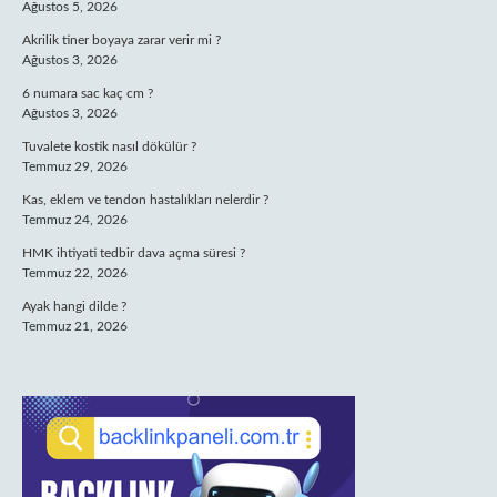
Ağustos 5, 2026
Akrilik tiner boyaya zarar verir mi ?
Ağustos 3, 2026
6 numara sac kaç cm ?
Ağustos 3, 2026
Tuvalete kostik nasıl dökülür ?
Temmuz 29, 2026
Kas, eklem ve tendon hastalıkları nelerdir ?
Temmuz 24, 2026
HMK ihtiyati tedbir dava açma süresi ?
Temmuz 22, 2026
Ayak hangi dilde ?
Temmuz 21, 2026