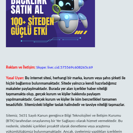
Reklam ve İletişim:
Skype: live:.cid.575569c608265c69
Yasal Uyarı:
Bu internet sitesi, herhangi bir marka, kurum veya şahıs şirketi ile
hiçbir bağlantısı bulunmamaktadır. Sitede yalnızca kendi hazırladığımız
makaleler paylaşılmaktadır. Burada yer alan içerikler haber niteliği
taşımamakta olup, gerçek kurum ve kişiler hakkında paylaşım
yapılmamaktadır. Gerçek kurum ve kişiler ile isim benzerlikleri tamamen
tesadüfidir. Sitemizdeki bilgiler taslak halindedir ve tavsiye niteliği taşımazlar.
Sitemiz, 5651 Sayılı Kanun gereğince Bilgi Teknolojileri ve İletişim Kurumu
(BTK) tarafından onaylanmış bir Yer Sağlayıcı olarak hizmet vermektedir. Bu
nedenle, sitedeki içerikleri proaktif olarak denetleme veya araştırma
yükümlülüğümüz bulunmamaktadır. Ancak, üyelerimiz yazdıkları içeriklerin