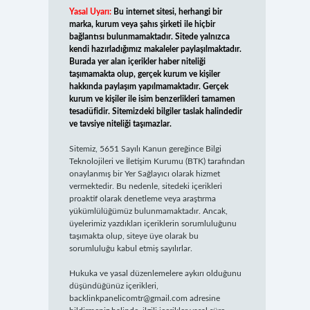
Yasal Uyarı:
Bu internet sitesi, herhangi bir
marka, kurum veya şahıs şirketi ile hiçbir
bağlantısı bulunmamaktadır. Sitede yalnızca
kendi hazırladığımız makaleler paylaşılmaktadır.
Burada yer alan içerikler haber niteliği
taşımamakta olup, gerçek kurum ve kişiler
hakkında paylaşım yapılmamaktadır. Gerçek
kurum ve kişiler ile isim benzerlikleri tamamen
tesadüfidir. Sitemizdeki bilgiler taslak halindedir
ve tavsiye niteliği taşımazlar.
Sitemiz, 5651 Sayılı Kanun gereğince Bilgi
Teknolojileri ve İletişim Kurumu (BTK) tarafından
onaylanmış bir Yer Sağlayıcı olarak hizmet
vermektedir. Bu nedenle, sitedeki içerikleri
proaktif olarak denetleme veya araştırma
yükümlülüğümüz bulunmamaktadır. Ancak,
üyelerimiz yazdıkları içeriklerin sorumluluğunu
taşımakta olup, siteye üye olarak bu
sorumluluğu kabul etmiş sayılırlar.
Hukuka ve yasal düzenlemelere aykırı olduğunu
düşündüğünüz içerikleri,
backlinkpanelicomtr@gmail.com
adresine