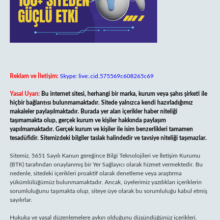
Reklam ve İletişim:
Skype: live:.cid.575569c608265c69
Yasal Uyarı:
Bu internet sitesi, herhangi bir marka, kurum veya şahıs şirketi ile
hiçbir bağlantısı bulunmamaktadır. Sitede yalnızca kendi hazırladığımız
makaleler paylaşılmaktadır. Burada yer alan içerikler haber niteliği
taşımamakta olup, gerçek kurum ve kişiler hakkında paylaşım
yapılmamaktadır. Gerçek kurum ve kişiler ile isim benzerlikleri tamamen
tesadüfidir. Sitemizdeki bilgiler taslak halindedir ve tavsiye niteliği taşımazlar.
Sitemiz, 5651 Sayılı Kanun gereğince Bilgi Teknolojileri ve İletişim Kurumu
(BTK) tarafından onaylanmış bir Yer Sağlayıcı olarak hizmet vermektedir. Bu
nedenle, sitedeki içerikleri proaktif olarak denetleme veya araştırma
yükümlülüğümüz bulunmamaktadır. Ancak, üyelerimiz yazdıkları içeriklerin
sorumluluğunu taşımakta olup, siteye üye olarak bu sorumluluğu kabul etmiş
sayılırlar.
Hukuka ve yasal düzenlemelere aykırı olduğunu düşündüğünüz içerikleri,