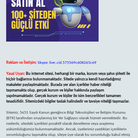
Reklam ve İletişim:
Skype: live:.cid.575569c608265c69
Yasal Uyarı:
Bu internet sitesi, herhangi bir marka, kurum veya şahıs şirketi ile
hiçbir bağlantısı bulunmamaktadır. Sitede yalnızca kendi hazırladığımız
makaleler paylaşılmaktadır. Burada yer alan içerikler haber niteliği
taşımamakta olup, gerçek kurum ve kişiler hakkında paylaşım
yapılmamaktadır. Gerçek kurum ve kişiler ile isim benzerlikleri tamamen
tesadüfidir. Sitemizdeki bilgiler taslak halindedir ve tavsiye niteliği taşımazlar.
Sitemiz, 5651 Sayılı Kanun gereğince Bilgi Teknolojileri ve İletişim Kurumu
(BTK) tarafından onaylanmış bir Yer Sağlayıcı olarak hizmet vermektedir. Bu
nedenle, sitedeki içerikleri proaktif olarak denetleme veya araştırma
yükümlülüğümüz bulunmamaktadır. Ancak, üyelerimiz yazdıkları içeriklerin
sorumluluğunu taşımakta olup, siteye üye olarak bu sorumluluğu kabul etmiş