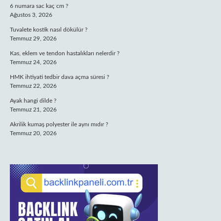
6 numara sac kaç cm ?
Ağustos 3, 2026
Tuvalete kostik nasıl dökülür ?
Temmuz 29, 2026
Kas, eklem ve tendon hastalıkları nelerdir ?
Temmuz 24, 2026
HMK ihtiyati tedbir dava açma süresi ?
Temmuz 22, 2026
Ayak hangi dilde ?
Temmuz 21, 2026
Akrilik kumaş polyester ile aynı mıdır ?
Temmuz 20, 2026