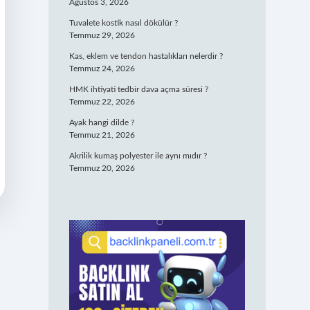
Ağustos 3, 2026
Tuvalete kostik nasıl dökülür ?
Temmuz 29, 2026
Kas, eklem ve tendon hastalıkları nelerdir ?
Temmuz 24, 2026
HMK ihtiyati tedbir dava açma süresi ?
Temmuz 22, 2026
Ayak hangi dilde ?
Temmuz 21, 2026
Akrilik kumaş polyester ile aynı mıdır ?
Temmuz 20, 2026