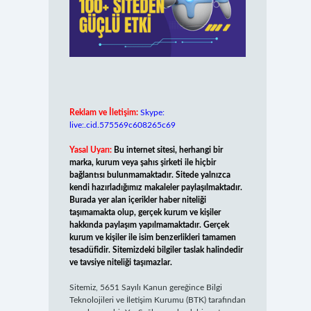
Reklam ve İletişim:
Skype:
live:.cid.575569c608265c69
Yasal Uyarı:
Bu internet sitesi, herhangi bir
marka, kurum veya şahıs şirketi ile hiçbir
bağlantısı bulunmamaktadır. Sitede yalnızca
kendi hazırladığımız makaleler paylaşılmaktadır.
Burada yer alan içerikler haber niteliği
taşımamakta olup, gerçek kurum ve kişiler
hakkında paylaşım yapılmamaktadır. Gerçek
kurum ve kişiler ile isim benzerlikleri tamamen
tesadüfidir. Sitemizdeki bilgiler taslak halindedir
ve tavsiye niteliği taşımazlar.
Sitemiz, 5651 Sayılı Kanun gereğince Bilgi
Teknolojileri ve İletişim Kurumu (BTK) tarafından