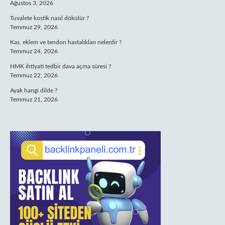
Ağustos 3, 2026
Tuvalete kostik nasıl dökülür ?
Temmuz 29, 2026
Kas, eklem ve tendon hastalıkları nelerdir ?
Temmuz 24, 2026
HMK ihtiyati tedbir dava açma süresi ?
Temmuz 22, 2026
Ayak hangi dilde ?
Temmuz 21, 2026