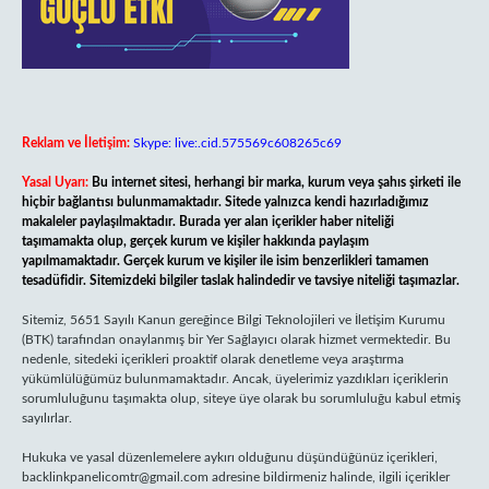
Reklam ve İletişim:
Skype: live:.cid.575569c608265c69
Yasal Uyarı:
Bu internet sitesi, herhangi bir marka, kurum veya şahıs şirketi ile
hiçbir bağlantısı bulunmamaktadır. Sitede yalnızca kendi hazırladığımız
makaleler paylaşılmaktadır. Burada yer alan içerikler haber niteliği
taşımamakta olup, gerçek kurum ve kişiler hakkında paylaşım
yapılmamaktadır. Gerçek kurum ve kişiler ile isim benzerlikleri tamamen
tesadüfidir. Sitemizdeki bilgiler taslak halindedir ve tavsiye niteliği taşımazlar.
Sitemiz, 5651 Sayılı Kanun gereğince Bilgi Teknolojileri ve İletişim Kurumu
(BTK) tarafından onaylanmış bir Yer Sağlayıcı olarak hizmet vermektedir. Bu
nedenle, sitedeki içerikleri proaktif olarak denetleme veya araştırma
yükümlülüğümüz bulunmamaktadır. Ancak, üyelerimiz yazdıkları içeriklerin
sorumluluğunu taşımakta olup, siteye üye olarak bu sorumluluğu kabul etmiş
sayılırlar.
Hukuka ve yasal düzenlemelere aykırı olduğunu düşündüğünüz içerikleri,
backlinkpanelicomtr@gmail.com
adresine bildirmeniz halinde, ilgili içerikler