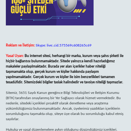
Reklam ve İletişim:
Skype: live:.cid.575569c608265c69
Yasal Uyarı:
Bu internet sitesi, herhangi bir marka, kurum veya şahıs şirketi ile
hiçbir bağlantısı bulunmamaktadır. Sitede yalnızca kendi hazırladığımız
makaleler paylaşılmaktadır. Burada yer alan içerikler haber niteliği
taşımamakta olup, gerçek kurum ve kişiler hakkında paylaşım
yapılmamaktadır. Gerçek kurum ve kişiler ile isim benzerlikleri tamamen
tesadüfidir. Sitemizdeki bilgiler taslak halindedir ve tavsiye niteliği taşımazlar.
Sitemiz, 5651 Sayılı Kanun gereğince Bilgi Teknolojileri ve İletişim Kurumu
(BTK) tarafından onaylanmış bir Yer Sağlayıcı olarak hizmet vermektedir. Bu
nedenle, sitedeki içerikleri proaktif olarak denetleme veya araştırma
yükümlülüğümüz bulunmamaktadır. Ancak, üyelerimiz yazdıkları içeriklerin
sorumluluğunu taşımakta olup, siteye üye olarak bu sorumluluğu kabul etmiş
sayılırlar.
Hukuka ve yasal düzenlemelere aykırı olduğunu düşündüğünüz içerikleri,