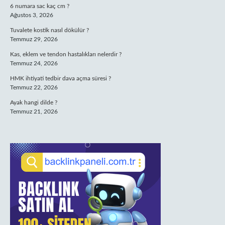
6 numara sac kaç cm ?
Ağustos 3, 2026
Tuvalete kostik nasıl dökülür ?
Temmuz 29, 2026
Kas, eklem ve tendon hastalıkları nelerdir ?
Temmuz 24, 2026
HMK ihtiyati tedbir dava açma süresi ?
Temmuz 22, 2026
Ayak hangi dilde ?
Temmuz 21, 2026