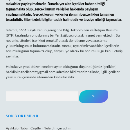
makaleler paylaşılmaktadır. Burada yer alan içerikler haber niteliği
taşımamakta olup, gerçek kurum ve kişiler hakkında paylaşım
yapılmamaktadır. Gerçek kurum ve kişiler ile isim benzerlikleri tamamen
tesadüfidir. Sitemizdeki bilgiler taslak halindedir ve tavsiye niteliği taşımazlar.
Sitemiz, 5651 Sayılı Kanun gereğince Bilgi Teknolojileri ve İletişim Kurumu
(BTK) tarafından onaylanmış bir Yer Sağlayıcı olarak hizmet vermektedir. Bu
nedenle, sitedeki içerikleri proaktif olarak denetleme veya araştırma
yükümlülüğümüz bulunmamaktadır. Ancak, üyelerimiz yazdıkları içeriklerin
sorumluluğunu taşımakta olup, siteye üye olarak bu sorumluluğu kabul etmiş
sayılırlar.
Hukuka ve yasal düzenlemelere aykırı olduğunu düşündüğünüz içerikleri,
backlinkpanelicomtr@gmail.com
adresine bildirmeniz halinde, ilgili içerikler
yasal süre içerisinde sitemizden kaldırılacaktır.
Arama
SON YORUMLAR
Ayakkabı Taban Çeşitleri Nelerdir
için
admin