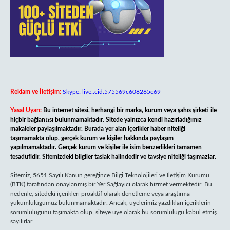
Reklam ve İletişim:
Skype: live:.cid.575569c608265c69
Yasal Uyarı:
Bu internet sitesi, herhangi bir marka, kurum veya şahıs şirketi ile
hiçbir bağlantısı bulunmamaktadır. Sitede yalnızca kendi hazırladığımız
makaleler paylaşılmaktadır. Burada yer alan içerikler haber niteliği
taşımamakta olup, gerçek kurum ve kişiler hakkında paylaşım
yapılmamaktadır. Gerçek kurum ve kişiler ile isim benzerlikleri tamamen
tesadüfidir. Sitemizdeki bilgiler taslak halindedir ve tavsiye niteliği taşımazlar.
Sitemiz, 5651 Sayılı Kanun gereğince Bilgi Teknolojileri ve İletişim Kurumu
(BTK) tarafından onaylanmış bir Yer Sağlayıcı olarak hizmet vermektedir. Bu
nedenle, sitedeki içerikleri proaktif olarak denetleme veya araştırma
yükümlülüğümüz bulunmamaktadır. Ancak, üyelerimiz yazdıkları içeriklerin
sorumluluğunu taşımakta olup, siteye üye olarak bu sorumluluğu kabul etmiş
sayılırlar.