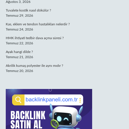
Ağustos 3, 2026
Tuvalete kostik nasıl dökülür ?
Temmuz 29, 2026
Kas, eklem ve tendon hastalıkları nelerdir ?
Temmuz 24, 2026
HMK ihtiyati tedbir dava açma süresi ?
Temmuz 22, 2026
Ayak hangi dilde ?
Temmuz 21, 2026
Akrilik kumaş polyester ile aynı mıdır ?
Temmuz 20, 2026