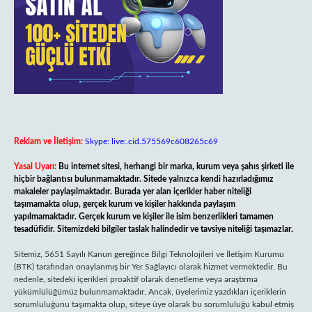
Reklam ve İletişim:
Skype: live:.cid.575569c608265c69
Yasal Uyarı:
Bu internet sitesi, herhangi bir marka, kurum veya şahıs şirketi ile
hiçbir bağlantısı bulunmamaktadır. Sitede yalnızca kendi hazırladığımız
makaleler paylaşılmaktadır. Burada yer alan içerikler haber niteliği
taşımamakta olup, gerçek kurum ve kişiler hakkında paylaşım
yapılmamaktadır. Gerçek kurum ve kişiler ile isim benzerlikleri tamamen
tesadüfidir. Sitemizdeki bilgiler taslak halindedir ve tavsiye niteliği taşımazlar.
Sitemiz, 5651 Sayılı Kanun gereğince Bilgi Teknolojileri ve İletişim Kurumu
(BTK) tarafından onaylanmış bir Yer Sağlayıcı olarak hizmet vermektedir. Bu
nedenle, sitedeki içerikleri proaktif olarak denetleme veya araştırma
yükümlülüğümüz bulunmamaktadır. Ancak, üyelerimiz yazdıkları içeriklerin
sorumluluğunu taşımakta olup, siteye üye olarak bu sorumluluğu kabul etmiş