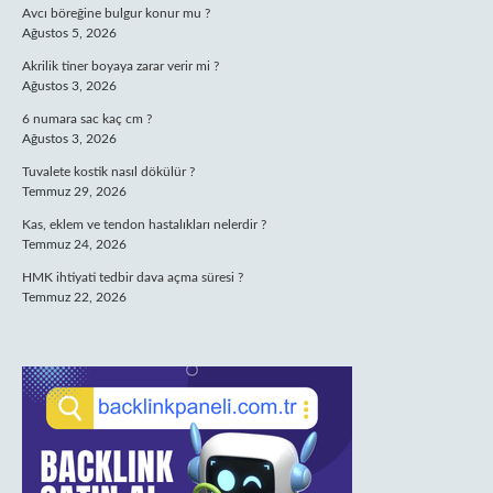
Avcı böreğine bulgur konur mu ?
Ağustos 5, 2026
Akrilik tiner boyaya zarar verir mi ?
Ağustos 3, 2026
6 numara sac kaç cm ?
Ağustos 3, 2026
Tuvalete kostik nasıl dökülür ?
Temmuz 29, 2026
Kas, eklem ve tendon hastalıkları nelerdir ?
Temmuz 24, 2026
HMK ihtiyati tedbir dava açma süresi ?
Temmuz 22, 2026