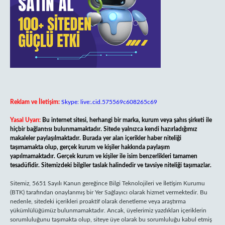
Reklam ve İletişim:
Skype: live:.cid.575569c608265c69
Yasal Uyarı:
Bu internet sitesi, herhangi bir marka, kurum veya şahıs şirketi ile
hiçbir bağlantısı bulunmamaktadır. Sitede yalnızca kendi hazırladığımız
makaleler paylaşılmaktadır. Burada yer alan içerikler haber niteliği
taşımamakta olup, gerçek kurum ve kişiler hakkında paylaşım
yapılmamaktadır. Gerçek kurum ve kişiler ile isim benzerlikleri tamamen
tesadüfidir. Sitemizdeki bilgiler taslak halindedir ve tavsiye niteliği taşımazlar.
Sitemiz, 5651 Sayılı Kanun gereğince Bilgi Teknolojileri ve İletişim Kurumu
(BTK) tarafından onaylanmış bir Yer Sağlayıcı olarak hizmet vermektedir. Bu
nedenle, sitedeki içerikleri proaktif olarak denetleme veya araştırma
yükümlülüğümüz bulunmamaktadır. Ancak, üyelerimiz yazdıkları içeriklerin
sorumluluğunu taşımakta olup, siteye üye olarak bu sorumluluğu kabul etmiş