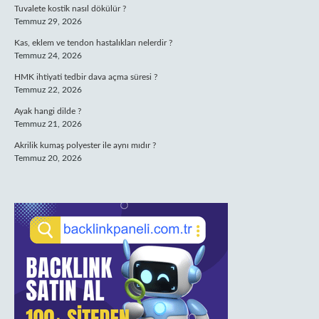
Tuvalete kostik nasıl dökülür ?
Temmuz 29, 2026
Kas, eklem ve tendon hastalıkları nelerdir ?
Temmuz 24, 2026
HMK ihtiyati tedbir dava açma süresi ?
Temmuz 22, 2026
Ayak hangi dilde ?
Temmuz 21, 2026
Akrilik kumaş polyester ile aynı mıdır ?
Temmuz 20, 2026