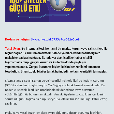
Reklam ve İletişim:
Skype: live:.cid.575569c608265c69
Yasal Uyarı:
Bu internet sitesi, herhangi bir marka, kurum veya şahıs şirketi ile
hiçbir bağlantısı bulunmamaktadır. Sitede yalnızca kendi hazırladığımız
makaleler paylaşılmaktadır. Burada yer alan içerikler haber niteliği
taşımamakta olup, gerçek kurum ve kişiler hakkında paylaşım
yapılmamaktadır. Gerçek kurum ve kişiler ile isim benzerlikleri tamamen
tesadüfidir. Sitemizdeki bilgiler taslak halindedir ve tavsiye niteliği taşımazlar.
Sitemiz, 5651 Sayılı Kanun gereğince Bilgi Teknolojileri ve İletişim Kurumu
(BTK) tarafından onaylanmış bir Yer Sağlayıcı olarak hizmet vermektedir. Bu
nedenle, sitedeki içerikleri proaktif olarak denetleme veya araştırma
yükümlülüğümüz bulunmamaktadır. Ancak, üyelerimiz yazdıkları içeriklerin
sorumluluğunu taşımakta olup, siteye üye olarak bu sorumluluğu kabul etmiş
sayılırlar.
Hukuka ve yasal düzenlemelere aykırı olduğunu düşündüğünüz içerikleri,