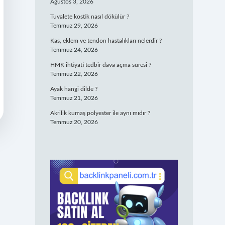
Ağustos 3, 2026
Tuvalete kostik nasıl dökülür ?
Temmuz 29, 2026
Kas, eklem ve tendon hastalıkları nelerdir ?
Temmuz 24, 2026
HMK ihtiyati tedbir dava açma süresi ?
Temmuz 22, 2026
Ayak hangi dilde ?
Temmuz 21, 2026
Akrilik kumaş polyester ile aynı mıdır ?
Temmuz 20, 2026