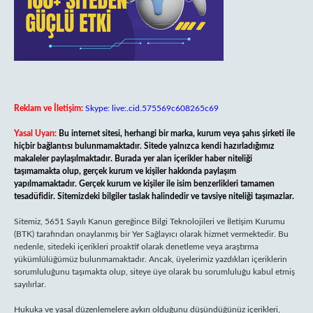
Reklam ve İletişim:
Skype: live:.cid.575569c608265c69
Yasal Uyarı:
Bu internet sitesi, herhangi bir marka, kurum veya şahıs şirketi ile
hiçbir bağlantısı bulunmamaktadır. Sitede yalnızca kendi hazırladığımız
makaleler paylaşılmaktadır. Burada yer alan içerikler haber niteliği
taşımamakta olup, gerçek kurum ve kişiler hakkında paylaşım
yapılmamaktadır. Gerçek kurum ve kişiler ile isim benzerlikleri tamamen
tesadüfidir. Sitemizdeki bilgiler taslak halindedir ve tavsiye niteliği taşımazlar.
Sitemiz, 5651 Sayılı Kanun gereğince Bilgi Teknolojileri ve İletişim Kurumu
(BTK) tarafından onaylanmış bir Yer Sağlayıcı olarak hizmet vermektedir. Bu
nedenle, sitedeki içerikleri proaktif olarak denetleme veya araştırma
yükümlülüğümüz bulunmamaktadır. Ancak, üyelerimiz yazdıkları içeriklerin
sorumluluğunu taşımakta olup, siteye üye olarak bu sorumluluğu kabul etmiş
sayılırlar.
Hukuka ve yasal düzenlemelere aykırı olduğunu düşündüğünüz içerikleri,