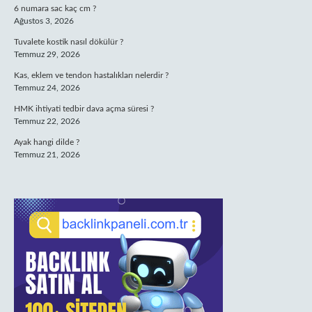
6 numara sac kaç cm ?
Ağustos 3, 2026
Tuvalete kostik nasıl dökülür ?
Temmuz 29, 2026
Kas, eklem ve tendon hastalıkları nelerdir ?
Temmuz 24, 2026
HMK ihtiyati tedbir dava açma süresi ?
Temmuz 22, 2026
Ayak hangi dilde ?
Temmuz 21, 2026