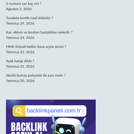
6 numara sac kaç cm ?
Ağustos 3, 2026
Tuvalete kostik nasıl dökülür ?
Temmuz 29, 2026
Kas, eklem ve tendon hastalıkları nelerdir ?
Temmuz 24, 2026
HMK ihtiyati tedbir dava açma süresi ?
Temmuz 22, 2026
Ayak hangi dilde ?
Temmuz 21, 2026
Akrilik kumaş polyester ile aynı mıdır ?
Temmuz 20, 2026