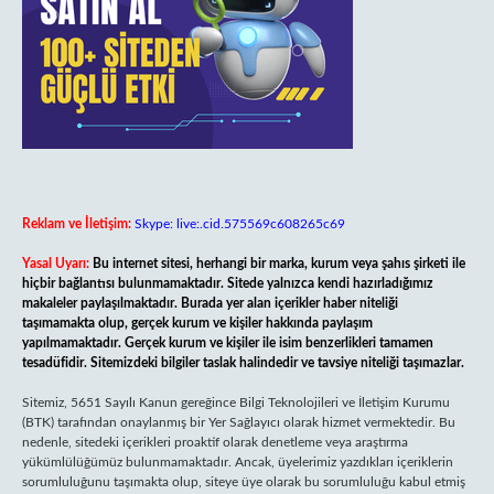
Reklam ve İletişim:
Skype: live:.cid.575569c608265c69
Yasal Uyarı:
Bu internet sitesi, herhangi bir marka, kurum veya şahıs şirketi ile
hiçbir bağlantısı bulunmamaktadır. Sitede yalnızca kendi hazırladığımız
makaleler paylaşılmaktadır. Burada yer alan içerikler haber niteliği
taşımamakta olup, gerçek kurum ve kişiler hakkında paylaşım
yapılmamaktadır. Gerçek kurum ve kişiler ile isim benzerlikleri tamamen
tesadüfidir. Sitemizdeki bilgiler taslak halindedir ve tavsiye niteliği taşımazlar.
Sitemiz, 5651 Sayılı Kanun gereğince Bilgi Teknolojileri ve İletişim Kurumu
(BTK) tarafından onaylanmış bir Yer Sağlayıcı olarak hizmet vermektedir. Bu
nedenle, sitedeki içerikleri proaktif olarak denetleme veya araştırma
yükümlülüğümüz bulunmamaktadır. Ancak, üyelerimiz yazdıkları içeriklerin
sorumluluğunu taşımakta olup, siteye üye olarak bu sorumluluğu kabul etmiş