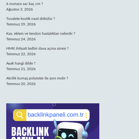
6 numara sac kaç cm ?
Ağustos 3, 2026
Tuvalete kostik nasıl dökülür ?
Temmuz 29, 2026
Kas, eklem ve tendon hastalıkları nelerdir ?
Temmuz 24, 2026
HMK ihtiyati tedbir dava açma süresi ?
Temmuz 22, 2026
Ayak hangi dilde ?
Temmuz 21, 2026
Akrilik kumaş polyester ile aynı mıdır ?
Temmuz 20, 2026