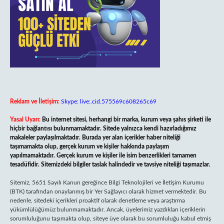
Reklam ve İletişim:
Skype: live:.cid.575569c608265c69
Yasal Uyarı:
Bu internet sitesi, herhangi bir marka, kurum veya şahıs şirketi ile
hiçbir bağlantısı bulunmamaktadır. Sitede yalnızca kendi hazırladığımız
makaleler paylaşılmaktadır. Burada yer alan içerikler haber niteliği
taşımamakta olup, gerçek kurum ve kişiler hakkında paylaşım
yapılmamaktadır. Gerçek kurum ve kişiler ile isim benzerlikleri tamamen
tesadüfidir. Sitemizdeki bilgiler taslak halindedir ve tavsiye niteliği taşımazlar.
Sitemiz, 5651 Sayılı Kanun gereğince Bilgi Teknolojileri ve İletişim Kurumu
(BTK) tarafından onaylanmış bir Yer Sağlayıcı olarak hizmet vermektedir. Bu
nedenle, sitedeki içerikleri proaktif olarak denetleme veya araştırma
yükümlülüğümüz bulunmamaktadır. Ancak, üyelerimiz yazdıkları içeriklerin
sorumluluğunu taşımakta olup, siteye üye olarak bu sorumluluğu kabul etmiş