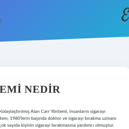
E
EMI NEDIR
laylaştırılmış Alan Carr Yöntemi, insanların sigarayı
tem, 1980’lerin başında doktor ve sigarayı bırakma uzmanı
çok sayıda kişinin sigarayı bırakmasına yardımcı olmuştur.