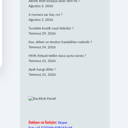
Akrilik tiner boyaya zarar verir mi ?
Ağustos 3, 2026
6 numara sac kaç cm ?
Ağustos 3, 2026
Tuvalete kostik nasıl dökülür ?
Temmuz 29, 2026
Kas, eklem ve tendon hastalıkları nelerdir ?
Temmuz 24, 2026
HMK ihtiyati tedbir dava açma süresi ?
Temmuz 22, 2026
Ayak hangi dilde ?
Temmuz 21, 2026
Reklam ve İletişim:
Skype:
live:.cid.575569c608265c69