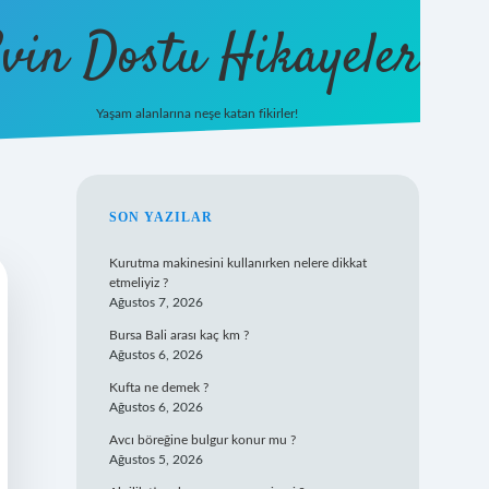
vin Dostu Hikayeler
Yaşam alanlarına neşe katan fikirler!
hiltonbet güncel giriş
https://ww
SIDEBAR
SON YAZILAR
Kurutma makinesini kullanırken nelere dikkat
etmeliyiz ?
Ağustos 7, 2026
Bursa Bali arası kaç km ?
Ağustos 6, 2026
Kufta ne demek ?
Ağustos 6, 2026
Avcı böreğine bulgur konur mu ?
Ağustos 5, 2026