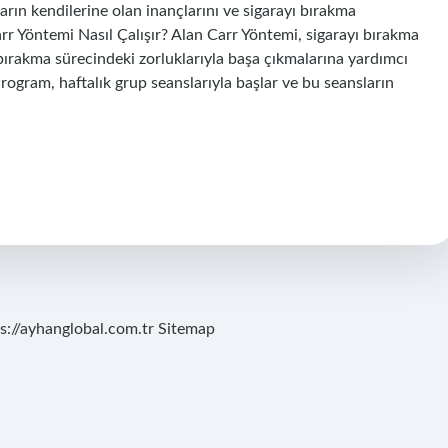
arın kendilerine olan inançlarını ve sigarayı bırakma
arr Yöntemi Nasıl Çalışır? Alan Carr Yöntemi, sigarayı bırakma
 bırakma sürecindeki zorluklarıyla başa çıkmalarına yardımcı
rogram, haftalık grup seanslarıyla başlar ve bu seansların
s://ayhanglobal.com.tr
Sitemap