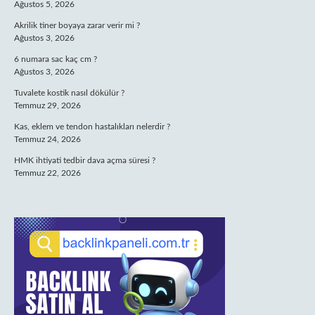
Ağustos 5, 2026
Akrilik tiner boyaya zarar verir mi ?
Ağustos 3, 2026
6 numara sac kaç cm ?
Ağustos 3, 2026
Tuvalete kostik nasıl dökülür ?
Temmuz 29, 2026
Kas, eklem ve tendon hastalıkları nelerdir ?
Temmuz 24, 2026
HMK ihtiyati tedbir dava açma süresi ?
Temmuz 22, 2026