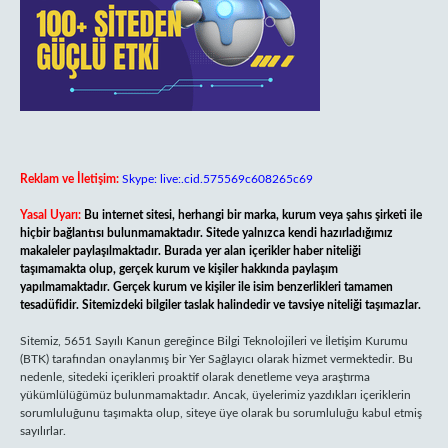
Reklam ve İletişim:
Skype: live:.cid.575569c608265c69
Yasal Uyarı:
Bu internet sitesi, herhangi bir marka, kurum veya şahıs şirketi ile
hiçbir bağlantısı bulunmamaktadır. Sitede yalnızca kendi hazırladığımız
makaleler paylaşılmaktadır. Burada yer alan içerikler haber niteliği
taşımamakta olup, gerçek kurum ve kişiler hakkında paylaşım
yapılmamaktadır. Gerçek kurum ve kişiler ile isim benzerlikleri tamamen
tesadüfidir. Sitemizdeki bilgiler taslak halindedir ve tavsiye niteliği taşımazlar.
Sitemiz, 5651 Sayılı Kanun gereğince Bilgi Teknolojileri ve İletişim Kurumu
(BTK) tarafından onaylanmış bir Yer Sağlayıcı olarak hizmet vermektedir. Bu
nedenle, sitedeki içerikleri proaktif olarak denetleme veya araştırma
yükümlülüğümüz bulunmamaktadır. Ancak, üyelerimiz yazdıkları içeriklerin
sorumluluğunu taşımakta olup, siteye üye olarak bu sorumluluğu kabul etmiş
sayılırlar.