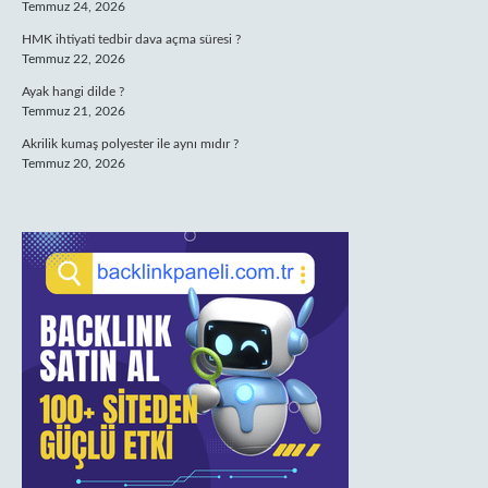
Temmuz 24, 2026
HMK ihtiyati tedbir dava açma süresi ?
Temmuz 22, 2026
Ayak hangi dilde ?
Temmuz 21, 2026
Akrilik kumaş polyester ile aynı mıdır ?
Temmuz 20, 2026