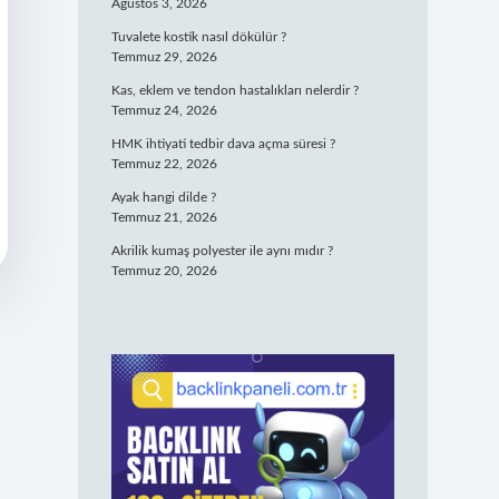
Ağustos 3, 2026
Tuvalete kostik nasıl dökülür ?
Temmuz 29, 2026
Kas, eklem ve tendon hastalıkları nelerdir ?
Temmuz 24, 2026
HMK ihtiyati tedbir dava açma süresi ?
Temmuz 22, 2026
Ayak hangi dilde ?
Temmuz 21, 2026
Akrilik kumaş polyester ile aynı mıdır ?
Temmuz 20, 2026