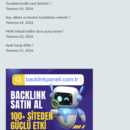
Tuvalete kostik nasıl dökülür ?
Temmuz 29, 2026
Kas, eklem ve tendon hastalıkları nelerdir ?
Temmuz 24, 2026
HMK ihtiyati tedbir dava açma süresi ?
Temmuz 22, 2026
Ayak hangi dilde ?
Temmuz 21, 2026