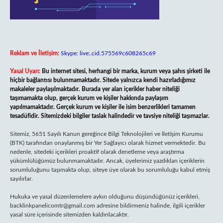
Reklam ve İletişim:
Skype: live:.cid.575569c608265c69
Yasal Uyarı:
Bu internet sitesi, herhangi bir marka, kurum veya şahıs şirketi ile
hiçbir bağlantısı bulunmamaktadır. Sitede yalnızca kendi hazırladığımız
makaleler paylaşılmaktadır. Burada yer alan içerikler haber niteliği
taşımamakta olup, gerçek kurum ve kişiler hakkında paylaşım
yapılmamaktadır. Gerçek kurum ve kişiler ile isim benzerlikleri tamamen
tesadüfidir. Sitemizdeki bilgiler taslak halindedir ve tavsiye niteliği taşımazlar.
Sitemiz, 5651 Sayılı Kanun gereğince Bilgi Teknolojileri ve İletişim Kurumu
(BTK) tarafından onaylanmış bir Yer Sağlayıcı olarak hizmet vermektedir. Bu
nedenle, sitedeki içerikleri proaktif olarak denetleme veya araştırma
yükümlülüğümüz bulunmamaktadır. Ancak, üyelerimiz yazdıkları içeriklerin
sorumluluğunu taşımakta olup, siteye üye olarak bu sorumluluğu kabul etmiş
sayılırlar.
Hukuka ve yasal düzenlemelere aykırı olduğunu düşündüğünüz içerikleri,
backlinkpanelicomtr@gmail.com
adresine bildirmeniz halinde, ilgili içerikler
yasal süre içerisinde sitemizden kaldırılacaktır.