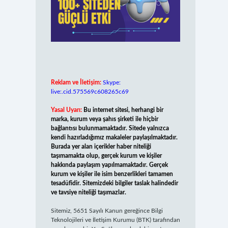
Reklam ve İletişim:
Skype:
live:.cid.575569c608265c69
Yasal Uyarı:
Bu internet sitesi, herhangi bir
marka, kurum veya şahıs şirketi ile hiçbir
bağlantısı bulunmamaktadır. Sitede yalnızca
kendi hazırladığımız makaleler paylaşılmaktadır.
Burada yer alan içerikler haber niteliği
taşımamakta olup, gerçek kurum ve kişiler
hakkında paylaşım yapılmamaktadır. Gerçek
kurum ve kişiler ile isim benzerlikleri tamamen
tesadüfidir. Sitemizdeki bilgiler taslak halindedir
ve tavsiye niteliği taşımazlar.
Sitemiz, 5651 Sayılı Kanun gereğince Bilgi
Teknolojileri ve İletişim Kurumu (BTK) tarafından