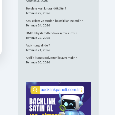
Ağustos 3, 2026
Tuvalete kostik nasıl dökülür ?
Temmuz 29, 2026
Kas, eklem ve tendon hastalıkları nelerdir ?
Temmuz 24, 2026
HMK ihtiyati tedbir dava açma süresi ?
Temmuz 22, 2026
Ayak hangi dilde ?
Temmuz 21, 2026
Akrilik kumaş polyester ile aynı mıdır ?
Temmuz 20, 2026