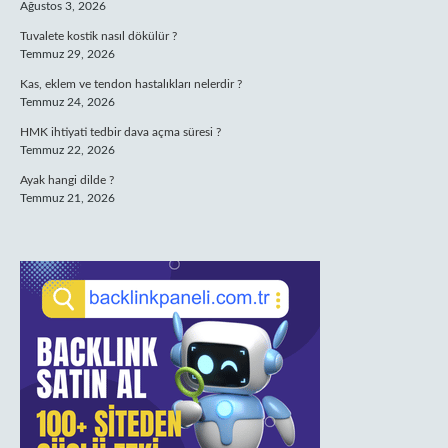
Ağustos 3, 2026
Tuvalete kostik nasıl dökülür ?
Temmuz 29, 2026
Kas, eklem ve tendon hastalıkları nelerdir ?
Temmuz 24, 2026
HMK ihtiyati tedbir dava açma süresi ?
Temmuz 22, 2026
Ayak hangi dilde ?
Temmuz 21, 2026