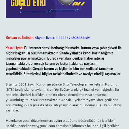
Reklam ve İletişim:
Skype: live:.cid.575569c608265c69
Yasal Uyarı:
Bu internet sitesi, herhangi bir marka, kurum veya şahıs şirketi ile
hiçbir bağlantısı bulunmamaktadır. Sitede yalnızca kendi hazırladığımız
makaleler paylaşılmaktadır. Burada yer alan içerikler haber niteliği
taşımamakta olup, gerçek kurum ve kişiler hakkında paylaşım
yapılmamaktadır. Gerçek kurum ve kişiler ile isim benzerlikleri tamamen
tesadüfidir. Sitemizdeki bilgiler taslak halindedir ve tavsiye niteliği taşımazlar.
Sitemiz, 5651 Sayılı Kanun gereğince Bilgi Teknolojileri ve İletişim Kurumu
(BTK) tarafından onaylanmış bir Yer Sağlayıcı olarak hizmet vermektedir. Bu
nedenle, sitedeki içerikleri proaktif olarak denetleme veya araştırma
yükümlülüğümüz bulunmamaktadır. Ancak, üyelerimiz yazdıkları içeriklerin
sorumluluğunu taşımakta olup, siteye üye olarak bu sorumluluğu kabul etmiş
sayılırlar.
Hukuka ve yasal düzenlemelere aykırı olduğunu düşündüğünüz içerikleri,
backlinkpanelicomtr@gmail.com
adresine bildirmeniz halinde, ilgili içerikler