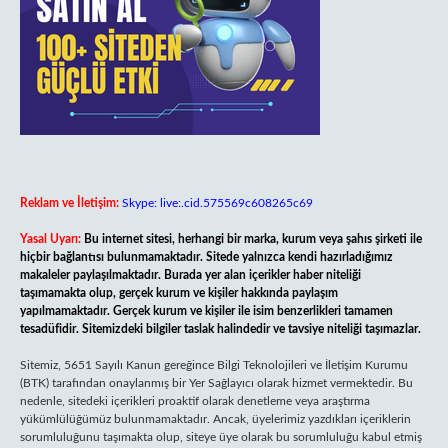
Reklam ve İletişim:
Skype: live:.cid.575569c608265c69
Yasal Uyarı:
Bu internet sitesi, herhangi bir marka, kurum veya şahıs şirketi ile
hiçbir bağlantısı bulunmamaktadır. Sitede yalnızca kendi hazırladığımız
makaleler paylaşılmaktadır. Burada yer alan içerikler haber niteliği
taşımamakta olup, gerçek kurum ve kişiler hakkında paylaşım
yapılmamaktadır. Gerçek kurum ve kişiler ile isim benzerlikleri tamamen
tesadüfidir. Sitemizdeki bilgiler taslak halindedir ve tavsiye niteliği taşımazlar.
Sitemiz, 5651 Sayılı Kanun gereğince Bilgi Teknolojileri ve İletişim Kurumu
(BTK) tarafından onaylanmış bir Yer Sağlayıcı olarak hizmet vermektedir. Bu
nedenle, sitedeki içerikleri proaktif olarak denetleme veya araştırma
yükümlülüğümüz bulunmamaktadır. Ancak, üyelerimiz yazdıkları içeriklerin
sorumluluğunu taşımakta olup, siteye üye olarak bu sorumluluğu kabul etmiş