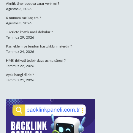
Akrilik tiner boyaya zarar verir mi ?
Ağustos 3, 2026
6 numara sac kaç cm ?
Ağustos 3, 2026
Tuvalete kostik nasıl dökülür ?
Temmuz 29, 2026
Kas, eklem ve tendon hastalıkları nelerdir ?
Temmuz 24, 2026
HMK ihtiyati tedbir dava açma süresi ?
Temmuz 22, 2026
Ayak hangi dilde ?
Temmuz 21, 2026