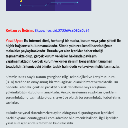
Reklam ve İletişim:
Skype: live:.cid.575569c608265c69
Yasal Uyarı:
Bu internet sitesi, herhangi bir marka, kurum veya şahıs şirketi ile
hiçbir bağlantısı bulunmamaktadır. Sitede yalnızca kendi hazırladığımız
makaleler paylaşılmaktadır. Burada yer alan içerikler haber niteliği
taşımamakta olup, gerçek kurum ve kişiler hakkında paylaşım
yapılmamaktadır. Gerçek kurum ve kişiler ile isim benzerlikleri tamamen
tesadüfidir. Sitemizdeki bilgiler taslak halindedir ve tavsiye niteliği taşımazlar.
Sitemiz, 5651 Sayılı Kanun gereğince Bilgi Teknolojileri ve İletişim Kurumu
(BTK) tarafından onaylanmış bir Yer Sağlayıcı olarak hizmet vermektedir. Bu
nedenle, sitedeki içerikleri proaktif olarak denetleme veya araştırma
yükümlülüğümüz bulunmamaktadır. Ancak, üyelerimiz yazdıkları içeriklerin
sorumluluğunu taşımakta olup, siteye üye olarak bu sorumluluğu kabul etmiş
sayılırlar.
Hukuka ve yasal düzenlemelere aykırı olduğunu düşündüğünüz içerikleri,
backlinkpanelicomtr@gmail.com
adresine bildirmeniz halinde, ilgili içerikler
yasal süre içerisinde sitemizden kaldırılacaktır.