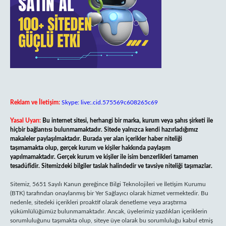
Reklam ve İletişim:
Skype: live:.cid.575569c608265c69
Yasal Uyarı:
Bu internet sitesi, herhangi bir marka, kurum veya şahıs şirketi ile
hiçbir bağlantısı bulunmamaktadır. Sitede yalnızca kendi hazırladığımız
makaleler paylaşılmaktadır. Burada yer alan içerikler haber niteliği
taşımamakta olup, gerçek kurum ve kişiler hakkında paylaşım
yapılmamaktadır. Gerçek kurum ve kişiler ile isim benzerlikleri tamamen
tesadüfidir. Sitemizdeki bilgiler taslak halindedir ve tavsiye niteliği taşımazlar.
Sitemiz, 5651 Sayılı Kanun gereğince Bilgi Teknolojileri ve İletişim Kurumu
(BTK) tarafından onaylanmış bir Yer Sağlayıcı olarak hizmet vermektedir. Bu
nedenle, sitedeki içerikleri proaktif olarak denetleme veya araştırma
yükümlülüğümüz bulunmamaktadır. Ancak, üyelerimiz yazdıkları içeriklerin
sorumluluğunu taşımakta olup, siteye üye olarak bu sorumluluğu kabul etmiş