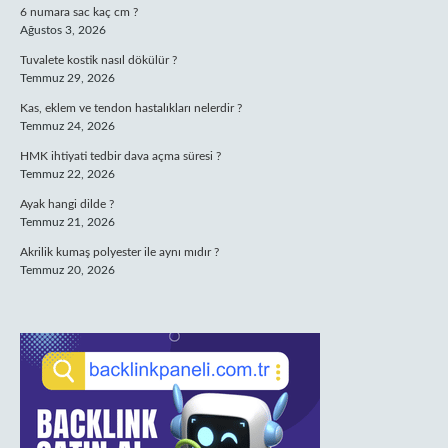
6 numara sac kaç cm ?
Ağustos 3, 2026
Tuvalete kostik nasıl dökülür ?
Temmuz 29, 2026
Kas, eklem ve tendon hastalıkları nelerdir ?
Temmuz 24, 2026
HMK ihtiyati tedbir dava açma süresi ?
Temmuz 22, 2026
Ayak hangi dilde ?
Temmuz 21, 2026
Akrilik kumaş polyester ile aynı mıdır ?
Temmuz 20, 2026