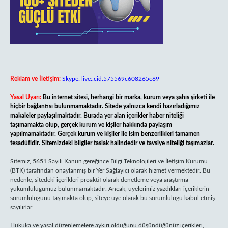
Reklam ve İletişim:
Skype: live:.cid.575569c608265c69
Yasal Uyarı:
Bu internet sitesi, herhangi bir marka, kurum veya şahıs şirketi ile
hiçbir bağlantısı bulunmamaktadır. Sitede yalnızca kendi hazırladığımız
makaleler paylaşılmaktadır. Burada yer alan içerikler haber niteliği
taşımamakta olup, gerçek kurum ve kişiler hakkında paylaşım
yapılmamaktadır. Gerçek kurum ve kişiler ile isim benzerlikleri tamamen
tesadüfidir. Sitemizdeki bilgiler taslak halindedir ve tavsiye niteliği taşımazlar.
Sitemiz, 5651 Sayılı Kanun gereğince Bilgi Teknolojileri ve İletişim Kurumu
(BTK) tarafından onaylanmış bir Yer Sağlayıcı olarak hizmet vermektedir. Bu
nedenle, sitedeki içerikleri proaktif olarak denetleme veya araştırma
yükümlülüğümüz bulunmamaktadır. Ancak, üyelerimiz yazdıkları içeriklerin
sorumluluğunu taşımakta olup, siteye üye olarak bu sorumluluğu kabul etmiş
sayılırlar.
Hukuka ve yasal düzenlemelere aykırı olduğunu düşündüğünüz içerikleri,