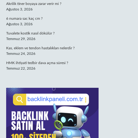
Akrilik tiner boyaya zarar verir mi ?
Ağustos 3, 2026
6 numara sac kaç cm ?
Ağustos 3, 2026
Tuvalete kostik nasıl dökülür ?
Temmuz 29, 2026
Kas, eklem ve tendon hastalıkları nelerdir ?
Temmuz 24, 2026
HMK ihtiyati tedbir dava açma süresi ?
Temmuz 22, 2026