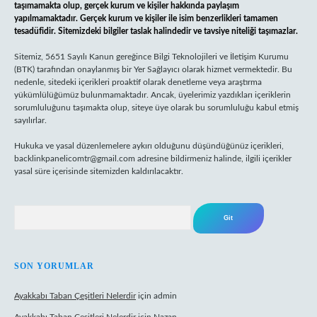
taşımamakta olup, gerçek kurum ve kişiler hakkında paylaşım
yapılmamaktadır. Gerçek kurum ve kişiler ile isim benzerlikleri tamamen
tesadüfidir. Sitemizdeki bilgiler taslak halindedir ve tavsiye niteliği taşımazlar.
Sitemiz, 5651 Sayılı Kanun gereğince Bilgi Teknolojileri ve İletişim Kurumu
(BTK) tarafından onaylanmış bir Yer Sağlayıcı olarak hizmet vermektedir. Bu
nedenle, sitedeki içerikleri proaktif olarak denetleme veya araştırma
yükümlülüğümüz bulunmamaktadır. Ancak, üyelerimiz yazdıkları içeriklerin
sorumluluğunu taşımakta olup, siteye üye olarak bu sorumluluğu kabul etmiş
sayılırlar.
Hukuka ve yasal düzenlemelere aykırı olduğunu düşündüğünüz içerikleri,
backlinkpanelicomtr@gmail.com
adresine bildirmeniz halinde, ilgili içerikler
yasal süre içerisinde sitemizden kaldırılacaktır.
Arama
SON YORUMLAR
Ayakkabı Taban Çeşitleri Nelerdir
için
admin