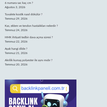
6 numara sac kaç cm ?
Ağustos 3, 2026
Tuvalete kostik nasıl dökülür ?
Temmuz 29, 2026
Kas, eklem ve tendon hastalıkları nelerdir ?
Temmuz 24, 2026
HMK ihtiyati tedbir dava açma süresi ?
Temmuz 22, 2026
Ayak hangi dilde ?
Temmuz 21, 2026
Akrilik kumaş polyester ile aynı mıdır ?
Temmuz 20, 2026