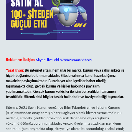
Reklam ve İletişim:
Skype: live:.cid.575569c608265c69
Yasal Uyarı:
Bu internet sitesi, herhangi bir marka, kurum veya şahıs şirketi ile
hiçbir bağlantısı bulunmamaktadır. Sitede yalnızca kendi hazırladığımız
makaleler paylaşılmaktadır. Burada yer alan içerikler haber niteliği
taşımamakta olup, gerçek kurum ve kişiler hakkında paylaşım
yapılmamaktadır. Gerçek kurum ve kişiler ile isim benzerlikleri tamamen
tesadüfidir. Sitemizdeki bilgiler taslak halindedir ve tavsiye niteliği taşımazlar.
Sitemiz, 5651 Sayılı Kanun gereğince Bilgi Teknolojileri ve İletişim Kurumu
(BTK) tarafından onaylanmış bir Yer Sağlayıcı olarak hizmet vermektedir. Bu
nedenle, sitedeki içerikleri proaktif olarak denetleme veya araştırma
yükümlülüğümüz bulunmamaktadır. Ancak, üyelerimiz yazdıkları içeriklerin
sorumluluğunu taşımakta olup, siteye üye olarak bu sorumluluğu kabul etmiş