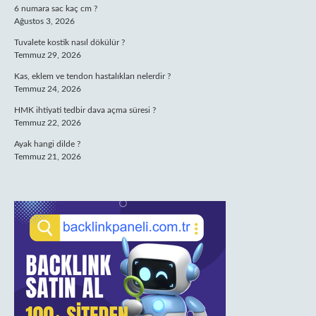
6 numara sac kaç cm ?
Ağustos 3, 2026
Tuvalete kostik nasıl dökülür ?
Temmuz 29, 2026
Kas, eklem ve tendon hastalıkları nelerdir ?
Temmuz 24, 2026
HMK ihtiyati tedbir dava açma süresi ?
Temmuz 22, 2026
Ayak hangi dilde ?
Temmuz 21, 2026