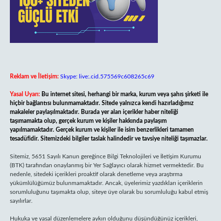
Reklam ve İletişim:
Skype: live:.cid.575569c608265c69
Yasal Uyarı:
Bu internet sitesi, herhangi bir marka, kurum veya şahıs şirketi ile
hiçbir bağlantısı bulunmamaktadır. Sitede yalnızca kendi hazırladığımız
makaleler paylaşılmaktadır. Burada yer alan içerikler haber niteliği
taşımamakta olup, gerçek kurum ve kişiler hakkında paylaşım
yapılmamaktadır. Gerçek kurum ve kişiler ile isim benzerlikleri tamamen
tesadüfidir. Sitemizdeki bilgiler taslak halindedir ve tavsiye niteliği taşımazlar.
Sitemiz, 5651 Sayılı Kanun gereğince Bilgi Teknolojileri ve İletişim Kurumu
(BTK) tarafından onaylanmış bir Yer Sağlayıcı olarak hizmet vermektedir. Bu
nedenle, sitedeki içerikleri proaktif olarak denetleme veya araştırma
yükümlülüğümüz bulunmamaktadır. Ancak, üyelerimiz yazdıkları içeriklerin
sorumluluğunu taşımakta olup, siteye üye olarak bu sorumluluğu kabul etmiş
sayılırlar.
Hukuka ve yasal düzenlemelere aykırı olduğunu düşündüğünüz içerikleri,