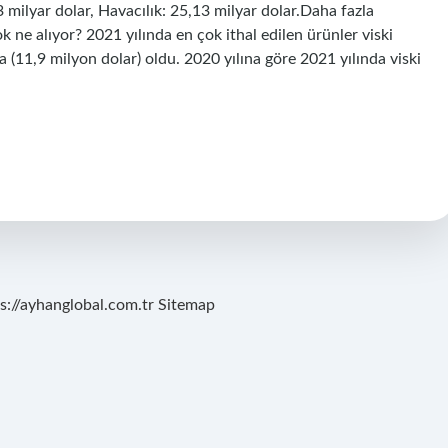
 milyar dolar, Havacılık: 25,13 milyar dolar.Daha fazla
ne alıyor? 2021 yılında en çok ithal edilen ürünler viski
a (11,9 milyon dolar) oldu. 2020 yılına göre 2021 yılında viski
s://ayhanglobal.com.tr
Sitemap