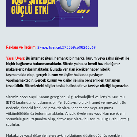
Reklam ve İletişim:
Skype: live:.cid.575569c608265c69
Yasal Uyarı:
Bu internet sitesi, herhangi bir marka, kurum veya şahıs şirketi ile
hiçbir bağlantısı bulunmamaktadır. Sitede yalnızca kendi hazırladığımız
makaleler paylaşılmaktadır. Burada yer alan içerikler haber niteliği
taşımamakta olup, gerçek kurum ve kişiler hakkında paylaşım
yapılmamaktadır. Gerçek kurum ve kişiler ile isim benzerlikleri tamamen
tesadüfidir. Sitemizdeki bilgiler taslak halindedir ve tavsiye niteliği taşımazlar.
Sitemiz, 5651 Sayılı Kanun gereğince Bilgi Teknolojileri ve İletişim Kurumu
(BTK) tarafından onaylanmış bir Yer Sağlayıcı olarak hizmet vermektedir. Bu
nedenle, sitedeki içerikleri proaktif olarak denetleme veya araştırma
yükümlülüğümüz bulunmamaktadır. Ancak, üyelerimiz yazdıkları içeriklerin
sorumluluğunu taşımakta olup, siteye üye olarak bu sorumluluğu kabul etmiş
sayılırlar.
Hukuka ve yasal düzenlemelere aykırı olduğunu düşündüğünüz içerikleri,