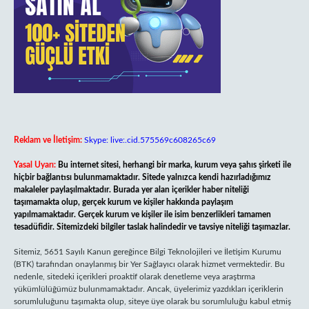
Reklam ve İletişim:
Skype: live:.cid.575569c608265c69
Yasal Uyarı:
Bu internet sitesi, herhangi bir marka, kurum veya şahıs şirketi ile
hiçbir bağlantısı bulunmamaktadır. Sitede yalnızca kendi hazırladığımız
makaleler paylaşılmaktadır. Burada yer alan içerikler haber niteliği
taşımamakta olup, gerçek kurum ve kişiler hakkında paylaşım
yapılmamaktadır. Gerçek kurum ve kişiler ile isim benzerlikleri tamamen
tesadüfidir. Sitemizdeki bilgiler taslak halindedir ve tavsiye niteliği taşımazlar.
Sitemiz, 5651 Sayılı Kanun gereğince Bilgi Teknolojileri ve İletişim Kurumu
(BTK) tarafından onaylanmış bir Yer Sağlayıcı olarak hizmet vermektedir. Bu
nedenle, sitedeki içerikleri proaktif olarak denetleme veya araştırma
yükümlülüğümüz bulunmamaktadır. Ancak, üyelerimiz yazdıkları içeriklerin
sorumluluğunu taşımakta olup, siteye üye olarak bu sorumluluğu kabul etmiş