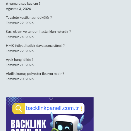
6 numara sac kaç cm ?
Ağustos 3, 2026
Tuvalete kostik nasıl dökülür ?
Temmuz 29, 2026
Kas, eklem ve tendon hastalıkları nelerdir ?
Temmuz 24, 2026
HMK ihtiyati tedbir dava açma süresi ?
Temmuz 22, 2026
Ayak hangi dilde ?
Temmuz 21, 2026
Akrilik kumaş polyester ile aynı mıdır ?
Temmuz 20, 2026