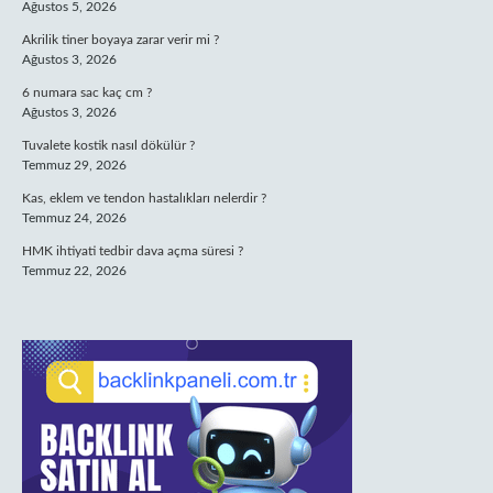
Ağustos 5, 2026
Akrilik tiner boyaya zarar verir mi ?
Ağustos 3, 2026
6 numara sac kaç cm ?
Ağustos 3, 2026
Tuvalete kostik nasıl dökülür ?
Temmuz 29, 2026
Kas, eklem ve tendon hastalıkları nelerdir ?
Temmuz 24, 2026
HMK ihtiyati tedbir dava açma süresi ?
Temmuz 22, 2026