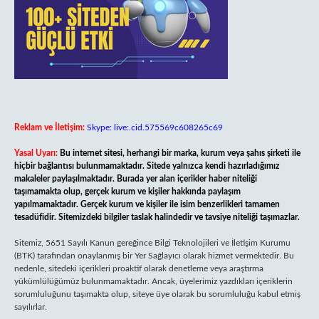
Reklam ve İletişim:
Skype: live:.cid.575569c608265c69
Yasal Uyarı:
Bu internet sitesi, herhangi bir marka, kurum veya şahıs şirketi ile
hiçbir bağlantısı bulunmamaktadır. Sitede yalnızca kendi hazırladığımız
makaleler paylaşılmaktadır. Burada yer alan içerikler haber niteliği
taşımamakta olup, gerçek kurum ve kişiler hakkında paylaşım
yapılmamaktadır. Gerçek kurum ve kişiler ile isim benzerlikleri tamamen
tesadüfidir. Sitemizdeki bilgiler taslak halindedir ve tavsiye niteliği taşımazlar.
Sitemiz, 5651 Sayılı Kanun gereğince Bilgi Teknolojileri ve İletişim Kurumu
(BTK) tarafından onaylanmış bir Yer Sağlayıcı olarak hizmet vermektedir. Bu
nedenle, sitedeki içerikleri proaktif olarak denetleme veya araştırma
yükümlülüğümüz bulunmamaktadır. Ancak, üyelerimiz yazdıkları içeriklerin
sorumluluğunu taşımakta olup, siteye üye olarak bu sorumluluğu kabul etmiş
sayılırlar.